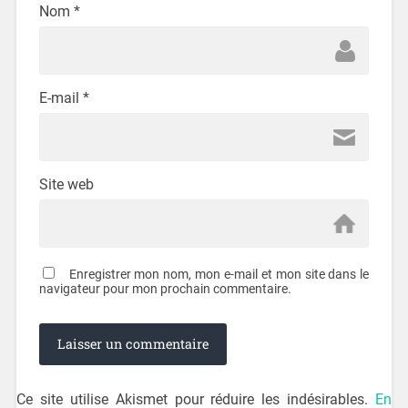
Nom
*
E-mail
*
Site web
Enregistrer mon nom, mon e-mail et mon site dans le
navigateur pour mon prochain commentaire.
Ce site utilise Akismet pour réduire les indésirables.
En