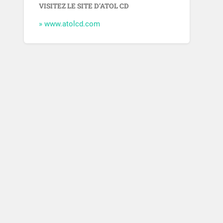
VISITEZ LE SITE D’ATOL CD
» www.atolcd.com