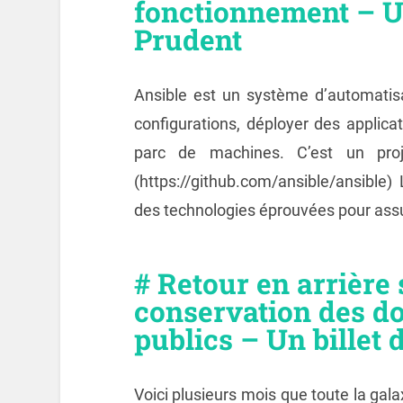
fonctionnement – U
Prudent
Ansible est un système d’automatisa
configurations, déployer des applica
parc de machines. C’est un pro
(https://github.com/ansible/ansible) L
des technologies éprouvées pour assu
# Retour en arrière 
conservation des d
publics – Un billet 
Voici plusieurs mois que toute la gala