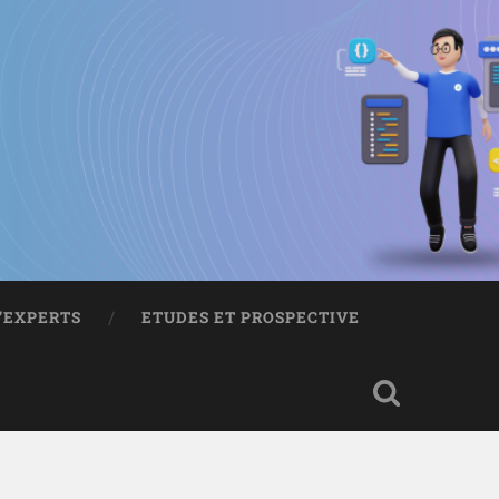
D’EXPERTS
ETUDES ET PROSPECTIVE