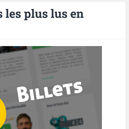
s les plus lus en