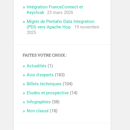
Intégration FranceConnect et
Keycloak
23 mars 2026
Migrer de Pentaho Data Integration
(PDI) vers Apache Hop
19 novembre
2025
FAITES VOTRE CHOIX :
Actualités
(1)
Avis d'experts
(183)
Billets techniques
(104)
Etudes et prospective
(14)
Infographies
(58)
Non classé
(18)