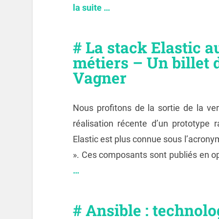
la suite …
# La stack Elastic 
métiers – Un billet
Vagner
Nous profitons de la sortie de la ver
réalisation récente d’un prototype r
Elastic est plus connue sous l’acronym
». Ces composants sont publiés en 
…
# Ansible : technol