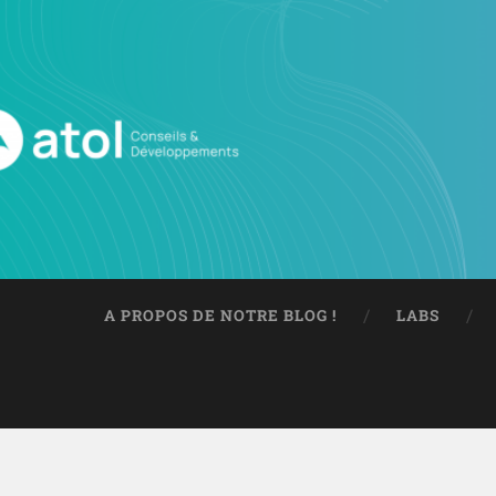
A PROPOS DE NOTRE BLOG !
LABS