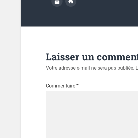
Laisser un comment
Votre adresse e-mail ne sera pas publiée.
L
Commentaire
*