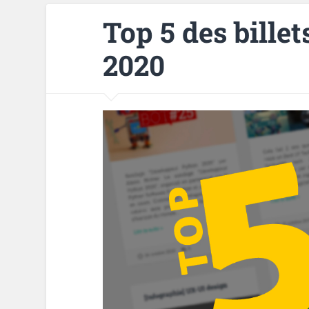
Top 5 des billet
2020