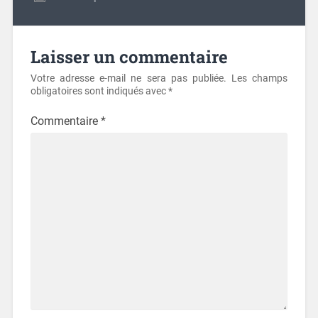
Laisser un commentaire
Votre adresse e-mail ne sera pas publiée.
Les champs
obligatoires sont indiqués avec
*
Commentaire
*