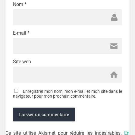
Nom
*
E-mail
*
Site web
Enregistrer mon nom, mon e-mail et mon site dans le
navigateur pour mon prochain commentaire.
Ce site utilise Akismet pour réduire les indésirables.
En