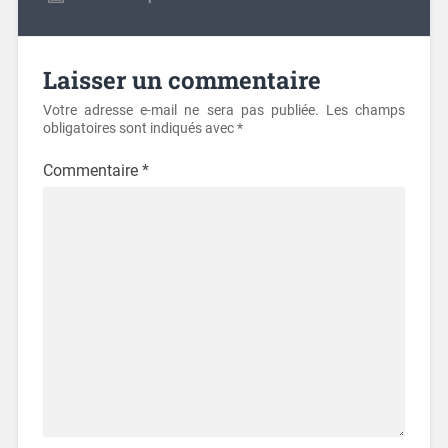
Laisser un commentaire
Votre adresse e-mail ne sera pas publiée.
Les champs
obligatoires sont indiqués avec
*
Commentaire
*