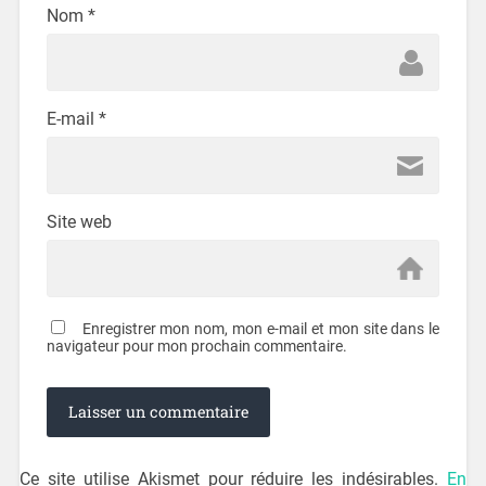
Nom
*
E-mail
*
Site web
Enregistrer mon nom, mon e-mail et mon site dans le
navigateur pour mon prochain commentaire.
Ce site utilise Akismet pour réduire les indésirables.
En