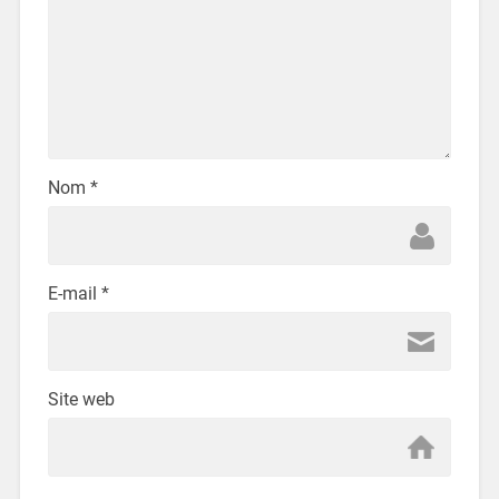
Nom
*
E-mail
*
Site web