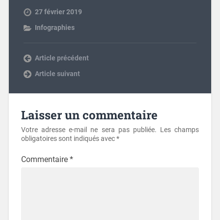
27 février 2019
Infographies
Previous post
Next post
Laisser un commentaire
Votre adresse e-mail ne sera pas publiée.
Les champs
obligatoires sont indiqués avec
*
Commentaire
*