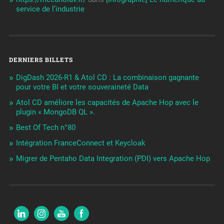
service de l’industrie
DERNIERS BILLETS
DigDash 2026-R1 & Atol CD : La combinaison gagnante
pour votre BI et votre souveraineté Data
Atol CD améliore les capacités de Apache Hop avec le
plugin « MongoDB QL ».
Best Of Tech n°80
Intégration FranceConnect et Keycloak
Migrer de Pentaho Data Integration (PDI) vers Apache Hop