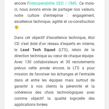
encore l’
interopérabilité GED / CMS
. Ce mois-
ci, nous avions envie de partager nos valeurs,
notre culture d’entreprise : engagement,
excellence technique, agilité et co-construction
Dans cet objectif d’excellence technique, Atol
CD s’est doté d’un réseau d’experts en interne,
le
Lead Tech Squad
(LTS), relais de la
direction technique au cœur de chaque équipe.
Avec 130 collaborateurs et 30 recrutements
prévus cette année encore, le LTS a pour
mission de favoriser les échanges et l’entraide
dans et entre les équipes mais surtout de
garantir à nos clients la pérennité et la
cohérence des choix technologiques avec
comme objectif la qualité logicielle des
applications livrées.