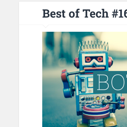
Best of Tech #1