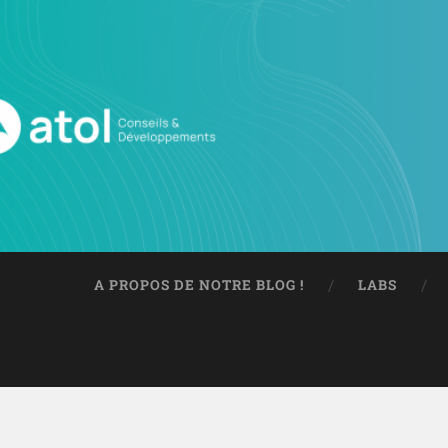
A PROPOS DE NOTRE BLOG !
LABS