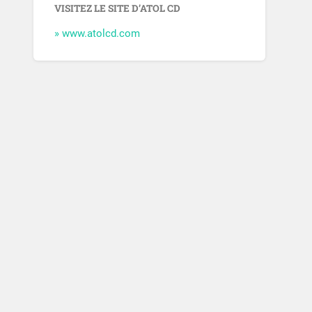
VISITEZ LE SITE D’ATOL CD
» www.atolcd.com