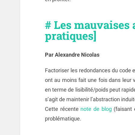
# Les mauvaises 
pratiques]
Par Alexandre Nicolas
Factoriser les redondances du code 
ont au moins fait une fois dans leur v
en terme de lisibilité/poids peut rap
s’agit de maintenir l’abstraction induit
Cette récente
note de blog
(faisant
problématique.