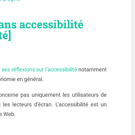
ans accessibilité
té]
s
ses réflexions sur l’accessibilité
notamment
gonomie en général.
concerne pas uniquement les utilisateurs de
 les lecteurs d’écran. L’accessibilité est un
te Web.