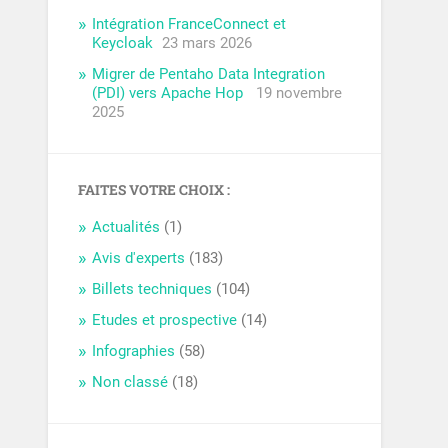
Intégration FranceConnect et
Keycloak
23 mars 2026
Migrer de Pentaho Data Integration
(PDI) vers Apache Hop
19 novembre
2025
FAITES VOTRE CHOIX :
Actualités
(1)
Avis d'experts
(183)
Billets techniques
(104)
Etudes et prospective
(14)
Infographies
(58)
Non classé
(18)