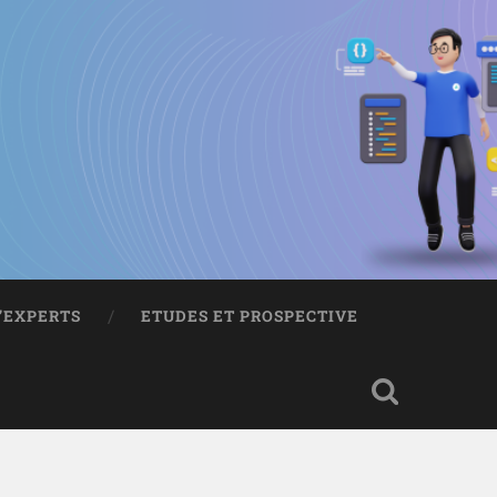
D’EXPERTS
ETUDES ET PROSPECTIVE