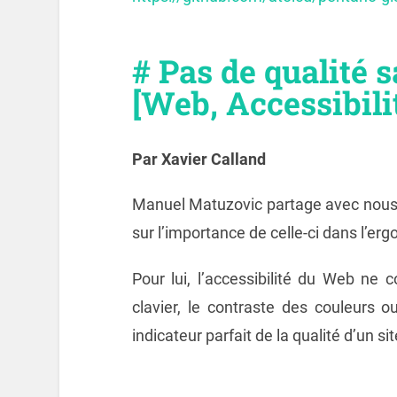
# Pas de qualité s
[Web, Accessibili
Par Xavier Calland
Manuel Matuzovic partage avec nou
sur l’importance de celle-ci dans l’er
Pour lui, l’accessibilité du Web ne 
clavier, le contraste des couleurs ou
indicateur parfait de la qualité d’un si