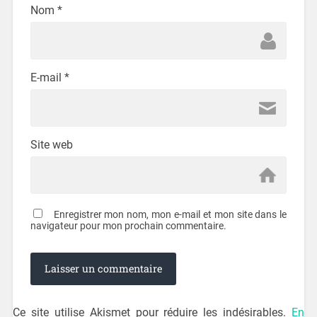
Nom
*
E-mail
*
Site web
Enregistrer mon nom, mon e-mail et mon site dans le
navigateur pour mon prochain commentaire.
Ce site utilise Akismet pour réduire les indésirables.
En