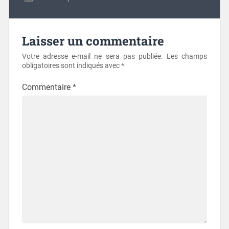
Laisser un commentaire
Votre adresse e-mail ne sera pas publiée.
Les champs
obligatoires sont indiqués avec
*
Commentaire
*