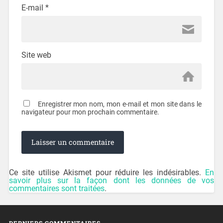
E-mail
*
Site web
Enregistrer mon nom, mon e-mail et mon site dans le
navigateur pour mon prochain commentaire.
Ce site utilise Akismet pour réduire les indésirables.
En
savoir plus sur la façon dont les données de vos
commentaires sont traitées
.