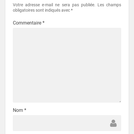
Votre adresse e-mail ne sera pas publiée.
Les champs
obligatoires sont indiqués avec
*
Commentaire
*
Nom
*