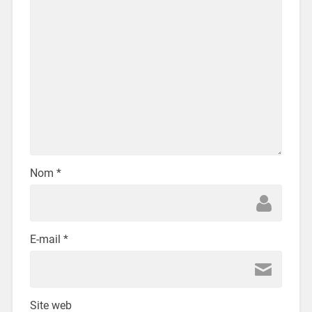
Nom
*
E-mail
*
Site web