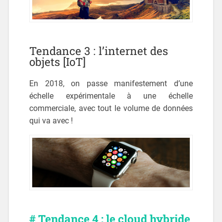
Tendance 3 : l’internet des
objets [IoT]
En 2018, on passe manifestement d’une
échelle expérimentale à une échelle
commerciale, avec tout le volume de données
qui va avec !
# Tendance 4 : le cloud hybride