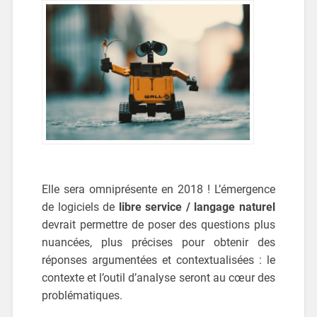
Elle sera omniprésente en 2018 ! L’émergence
de logiciels de
libre service / langage naturel
devrait permettre de poser des questions plus
nuancées, plus précises pour obtenir des
réponses argumentées et contextualisées : le
contexte et l’outil d’analyse seront au cœur des
problématiques.