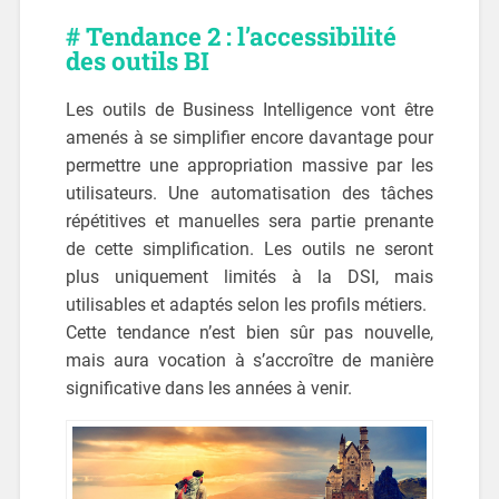
# Tendance 2 : l’accessibilité
des outils BI
Les outils de Business Intelligence vont être
amenés à se simplifier encore davantage pour
permettre une appropriation massive par les
utilisateurs. Une automatisation des tâches
répétitives et manuelles sera partie prenante
de cette simplification. Les outils ne seront
plus uniquement limités à la DSI, mais
utilisables et adaptés selon les profils métiers.
Cette tendance n’est bien sûr pas nouvelle,
mais aura vocation à s’accroître de manière
significative dans les années à venir.