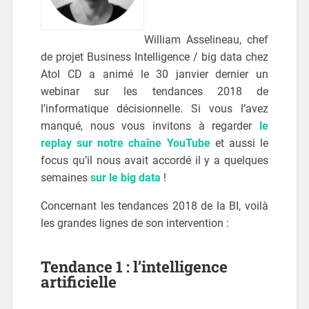
William Asselineau, chef
de projet Business Intelligence / big data chez
Atol CD a animé le 30 janvier dernier un
webinar sur les tendances 2018 de
l’informatique décisionnelle. Si vous l’avez
manqué, nous vous invitons à regarder
le
replay sur notre chaîne YouTube
et aussi le
focus qu’il nous avait accordé il y a quelques
semaines
sur le big data
!
Concernant les tendances 2018 de la BI, voilà
les grandes lignes de son intervention :
Tendance 1 : l’intelligence
artificielle