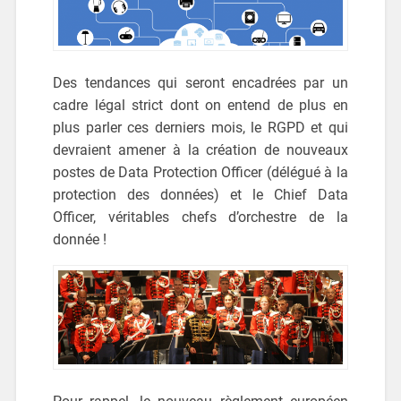
Des tendances qui seront encadrées par un
cadre légal strict dont on entend de plus en
plus parler ces derniers mois, le RGPD et qui
devraient amener à la création de nouveaux
postes de Data Protection Officer (délégué à la
protection des données) et le Chief Data
Officer, véritables chefs d’orchestre de la
donnée !