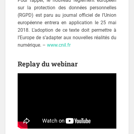
Pour rappel, le nouveau règlement européen
sur la protection des données personnelles
(RGPD) est paru au journal officiel de l’Union
européenne entrera en application le 25 mai
2018. L’adoption de ce texte doit permettre à
l’Europe de s’adapter aux nouvelles réalités du
numérique. –
www.cnil.fr
Replay du webinar