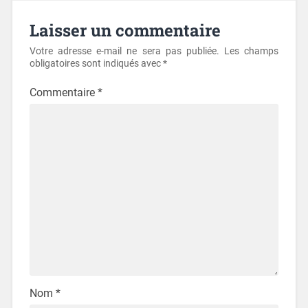
Laisser un commentaire
Votre adresse e-mail ne sera pas publiée.
Les champs
obligatoires sont indiqués avec
*
Commentaire
*
Nom
*