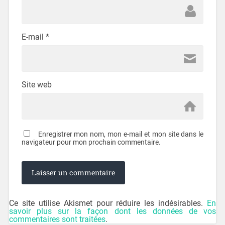
E-mail
*
Site web
Enregistrer mon nom, mon e-mail et mon site dans le
navigateur pour mon prochain commentaire.
Ce site utilise Akismet pour réduire les indésirables.
En
savoir plus sur la façon dont les données de vos
commentaires sont traitées
.