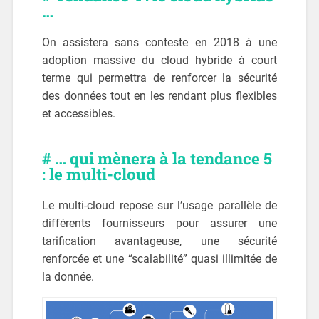
…
On assistera sans conteste en 2018 à une
adoption massive du cloud hybride à court
terme qui permettra de renforcer la sécurité
des données tout en les rendant plus flexibles
et accessibles.
# … qui mènera à la tendance 5
: le multi-cloud
Le multi-cloud repose sur l’usage parallèle de
différents fournisseurs pour assurer une
tarification avantageuse, une sécurité
renforcée et une “scalabilité” quasi illimitée de
la donnée.