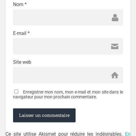
Nom
*
E-mail
*
Site web
Enregistrer mon nom, mon e-mail et mon site dans le
navigateur pour mon prochain commentaire.
Ce site utilise Akismet pour réduire les indésirables.
En