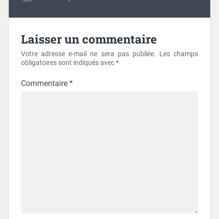
Laisser un commentaire
Votre adresse e-mail ne sera pas publiée.
Les champs
obligatoires sont indiqués avec
*
Commentaire
*