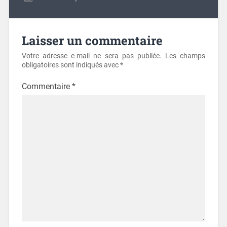
Laisser un commentaire
Votre adresse e-mail ne sera pas publiée.
Les champs
obligatoires sont indiqués avec
*
Commentaire
*