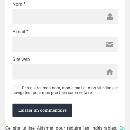
Nom
*
E-mail
*
Site web
Enregistrer mon nom, mon e-mail et mon site dans le
navigateur pour mon prochain commentaire.
Ce site utilise Akismet pour réduire les indésirables.
En