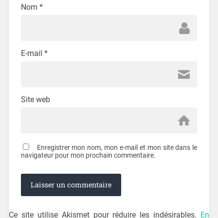
Nom
*
E-mail
*
Site web
Enregistrer mon nom, mon e-mail et mon site dans le
navigateur pour mon prochain commentaire.
Ce site utilise Akismet pour réduire les indésirables.
En