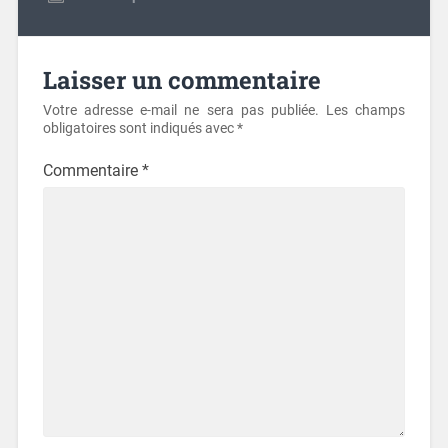
Laisser un commentaire
Votre adresse e-mail ne sera pas publiée.
Les champs
obligatoires sont indiqués avec
*
Commentaire
*