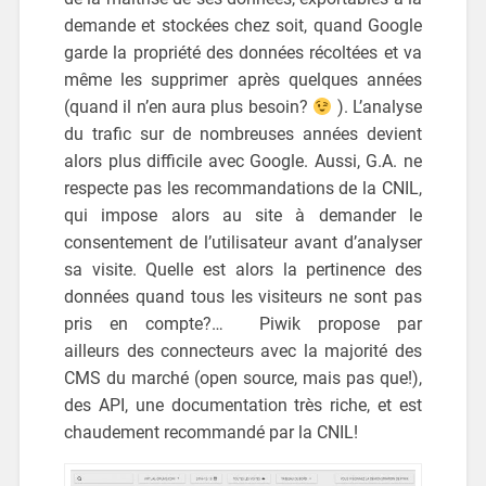
demande et stockées chez soit, quand Google
garde la propriété des données récoltées et va
même les supprimer après quelques années
(quand il n’en aura plus besoin?
). L’analyse
du trafic sur de nombreuses années devient
alors plus difficile avec Google. Aussi, G.A. ne
respecte pas les recommandations de la CNIL,
qui impose alors au site à demander le
consentement de l’utilisateur avant d’analyser
sa visite. Quelle est alors la pertinence des
données quand tous les visiteurs ne sont pas
pris en compte?… Piwik propose par
ailleurs des connecteurs avec la majorité des
CMS du marché (open source, mais pas que!),
des API, une documentation très riche, et est
chaudement recommandé par la CNIL!