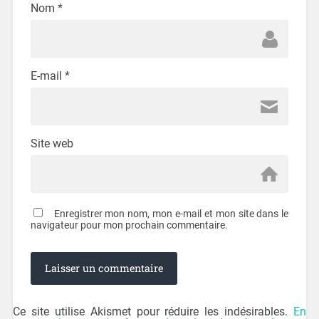
Nom
*
E-mail
*
Site web
Enregistrer mon nom, mon e-mail et mon site dans le
navigateur pour mon prochain commentaire.
Ce site utilise Akismet pour réduire les indésirables.
En