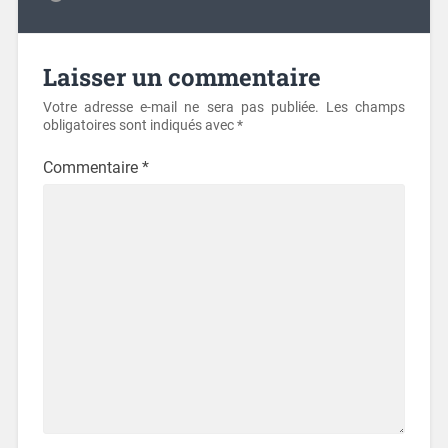
Laisser un commentaire
Votre adresse e-mail ne sera pas publiée.
Les champs
obligatoires sont indiqués avec
*
Commentaire
*