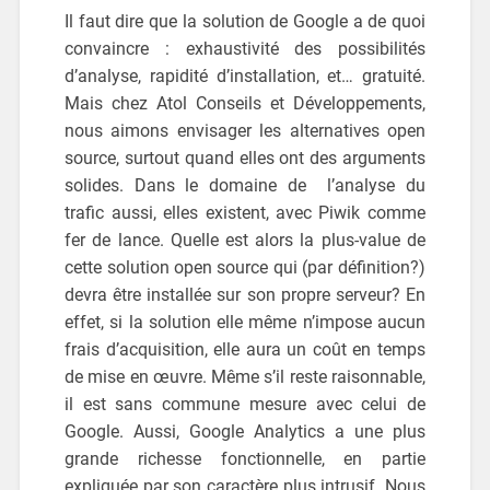
Il faut dire que la solution de Google a de quoi
convaincre : exhaustivité des possibilités
d’analyse, rapidité d’installation, et… gratuité.
Mais chez Atol Conseils et Développements,
nous aimons envisager les alternatives open
source, surtout quand elles ont des arguments
solides. Dans le domaine de l’analyse du
trafic aussi, elles existent, avec Piwik comme
fer de lance. Quelle est alors la plus-value de
cette solution open source qui (par définition?)
devra être installée sur son propre serveur? En
effet, si la solution elle même n’impose aucun
frais d’acquisition, elle aura un coût en temps
de mise en œuvre. Même s’il reste raisonnable,
il est sans commune mesure avec celui de
Google. Aussi, Google Analytics a une plus
grande richesse fonctionnelle, en partie
expliquée par son caractère plus intrusif. Nous