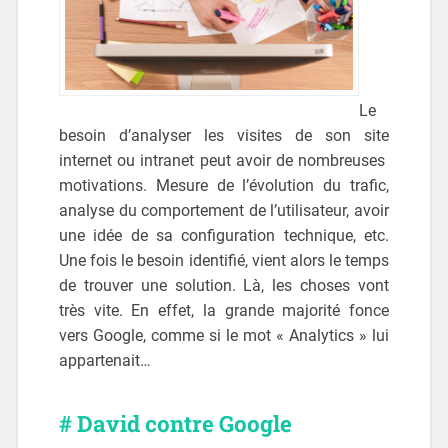
Le
besoin d’analyser les visites de son site
internet ou intranet peut avoir de nombreuses
motivations. Mesure de l’évolution du trafic,
analyse du comportement de l’utilisateur, avoir
une idée de sa configuration technique, etc.
Une fois le besoin identifié, vient alors le temps
de trouver une solution. Là, les choses vont
très vite. En effet, la grande majorité fonce
vers Google, comme si le mot « Analytics » lui
appartenait…
# David contre Google