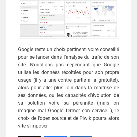
Google reste un choix pertinent, voire conseillé
pour se lancer dans l’analyse du trafic de son
site. N’oublions pas cependant que Google
utilise les données récoltées pour son propre
usage (il y a une contre partie à la gratuité!),
alors pour aller plus loin dans la maitrise de
ses données, ou les capacités d’évolution de
sa solution voire sa pérennité (mais on
imagine mal Google fermer son service…), le
choix de l’open source et de Piwik pourra alors
vite s’imposer.