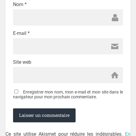
Nom
*
E-mail
*
Site web
Enregistrer mon nom, mon e-mail et mon site dans le
navigateur pour mon prochain commentaire.
Ce site utilise Akismet pour réduire les indésirables.
En