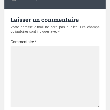
Laisser un commentaire
Votre adresse e-mail ne sera pas publiée.
Les champs
obligatoires sont indiqués avec
*
Commentaire
*