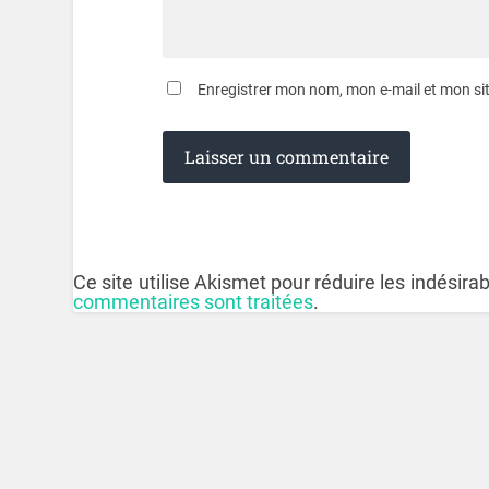
Enregistrer mon nom, mon e-mail et mon si
Ce site utilise Akismet pour réduire les indésira
commentaires sont traitées
.