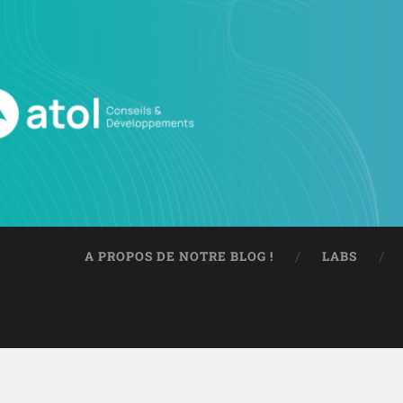
A PROPOS DE NOTRE BLOG !
LABS