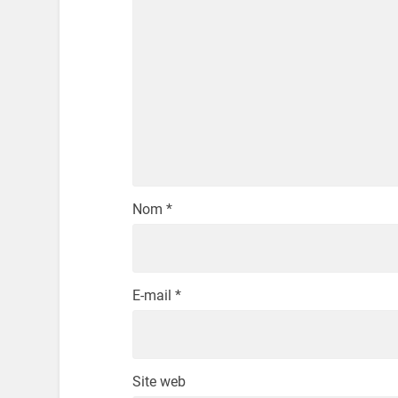
Nom
*
E-mail
*
Site web