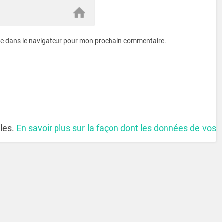
te dans le navigateur pour mon prochain commentaire.
bles.
En savoir plus sur la façon dont les données de vos