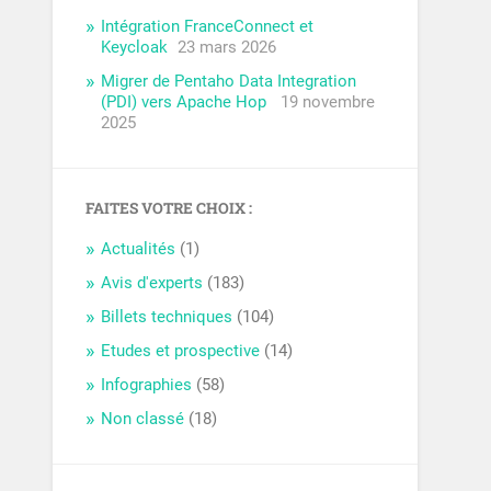
Intégration FranceConnect et
Keycloak
23 mars 2026
Migrer de Pentaho Data Integration
(PDI) vers Apache Hop
19 novembre
2025
FAITES VOTRE CHOIX :
Actualités
(1)
Avis d'experts
(183)
Billets techniques
(104)
Etudes et prospective
(14)
Infographies
(58)
Non classé
(18)