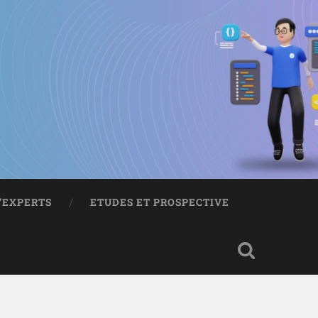
D’EXPERTS
ETUDES ET PROSPECTIVE