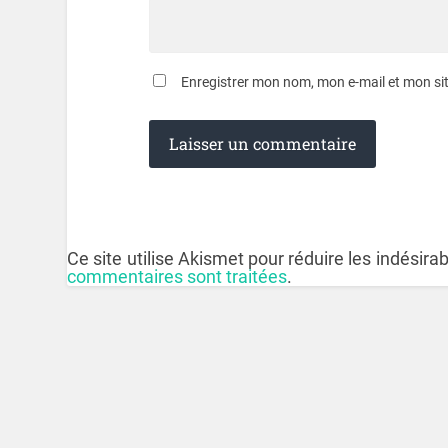
Enregistrer mon nom, mon e-mail et mon si
Ce site utilise Akismet pour réduire les indésira
commentaires sont traitées
.