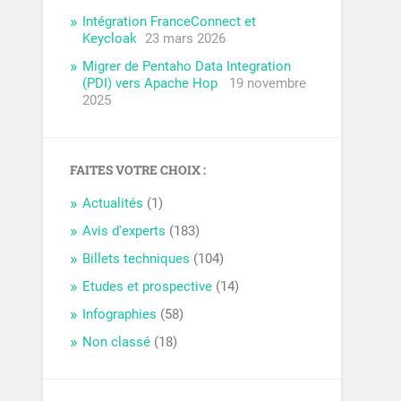
Intégration FranceConnect et
Keycloak
23 mars 2026
Migrer de Pentaho Data Integration
(PDI) vers Apache Hop
19 novembre
2025
FAITES VOTRE CHOIX :
Actualités
(1)
Avis d'experts
(183)
Billets techniques
(104)
Etudes et prospective
(14)
Infographies
(58)
Non classé
(18)