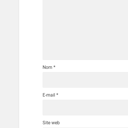
Nom
*
E-mail
*
Site web