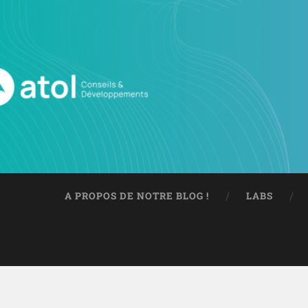
A PROPOS DE NOTRE BLOG !
LABS