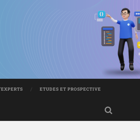
D’EXPERTS
ETUDES ET PROSPECTIVE