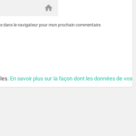
te dans le navigateur pour mon prochain commentaire.
bles.
En savoir plus sur la façon dont les données de vos