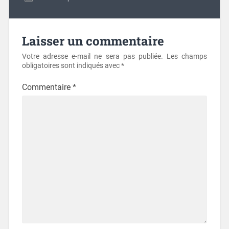
Laisser un commentaire
Votre adresse e-mail ne sera pas publiée.
Les champs
obligatoires sont indiqués avec
*
Commentaire
*