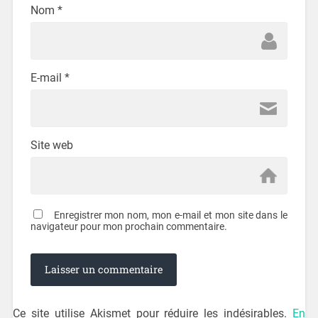
Nom
*
E-mail
*
Site web
Enregistrer mon nom, mon e-mail et mon site dans le
navigateur pour mon prochain commentaire.
Ce site utilise Akismet pour réduire les indésirables.
En