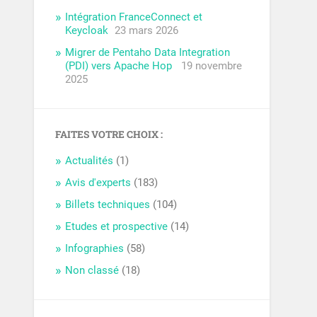
Intégration FranceConnect et
Keycloak
23 mars 2026
Migrer de Pentaho Data Integration
(PDI) vers Apache Hop
19 novembre
2025
FAITES VOTRE CHOIX :
Actualités
(1)
Avis d'experts
(183)
Billets techniques
(104)
Etudes et prospective
(14)
Infographies
(58)
Non classé
(18)