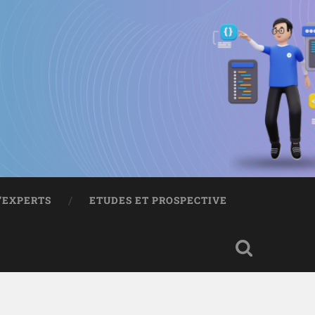
D’EXPERTS
ETUDES ET PROSPECTIVE