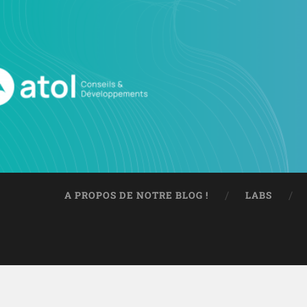
A PROPOS DE NOTRE BLOG !
LABS