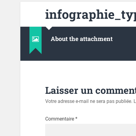
infographie_ty
About the attachment
Laisser un comment
Votre adresse e-mail ne sera pas publiée.
L
Commentaire
*