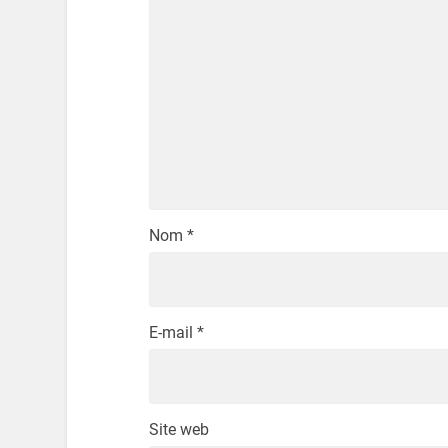
Nom
*
E-mail
*
Site web