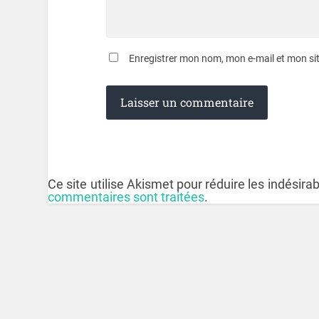
Enregistrer mon nom, mon e-mail et mon si
Ce site utilise Akismet pour réduire les indésira
commentaires sont traitées
.