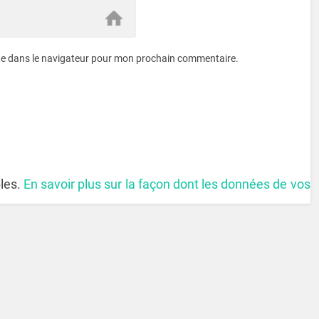
te dans le navigateur pour mon prochain commentaire.
bles.
En savoir plus sur la façon dont les données de vos