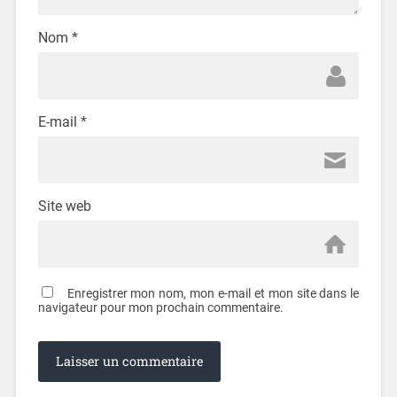
Nom
*
E-mail
*
Site web
Enregistrer mon nom, mon e-mail et mon site dans le
navigateur pour mon prochain commentaire.