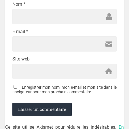
Nom
*
E-mail
*
Site web
Enregistrer mon nom, mon e-mail et mon site dans le
navigateur pour mon prochain commentaire.
Ce site utilise Akismet pour réduire les indésirables.
En