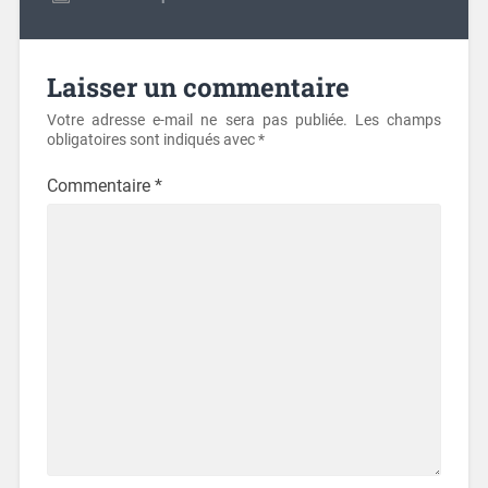
Laisser un commentaire
Votre adresse e-mail ne sera pas publiée.
Les champs
obligatoires sont indiqués avec
*
Commentaire
*