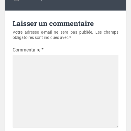
Laisser un commentaire
Votre adresse e-mail ne sera pas publiée.
Les champs
obligatoires sont indiqués avec
*
Commentaire
*