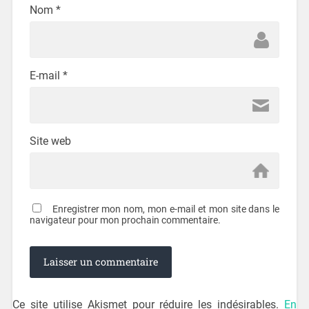
Nom
*
E-mail
*
Site web
Enregistrer mon nom, mon e-mail et mon site dans le
navigateur pour mon prochain commentaire.
Ce site utilise Akismet pour réduire les indésirables.
En