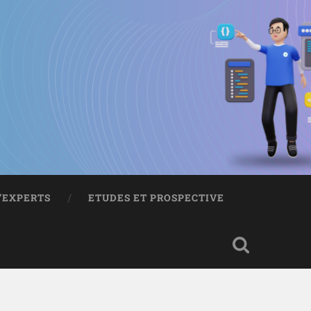
D’EXPERTS
ETUDES ET PROSPECTIVE