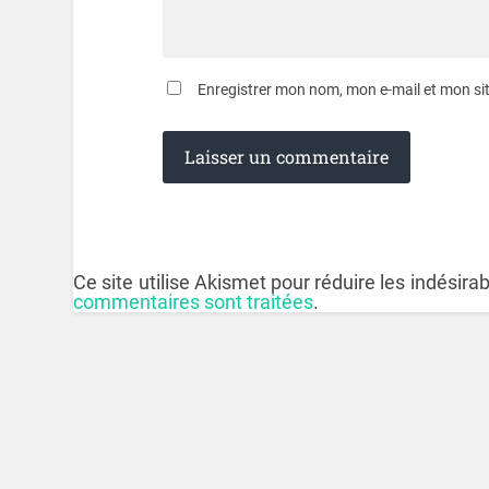
Enregistrer mon nom, mon e-mail et mon si
Ce site utilise Akismet pour réduire les indésira
commentaires sont traitées
.