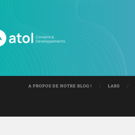
A PROPOS DE NOTRE BLOG !
LABS