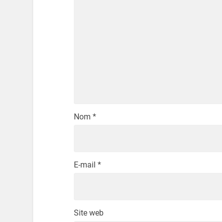
Nom
*
E-mail
*
Site web