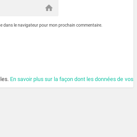
te dans le navigateur pour mon prochain commentaire.
bles.
En savoir plus sur la façon dont les données de vos