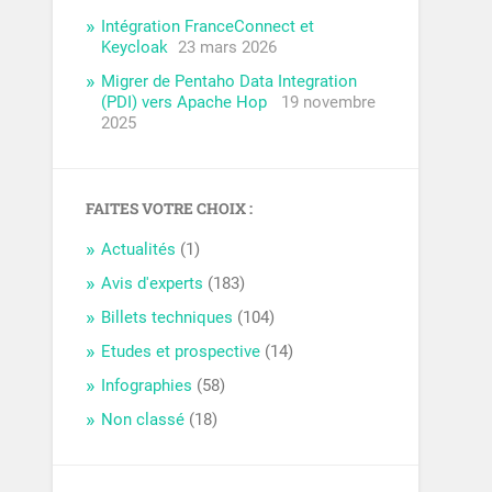
Intégration FranceConnect et
Keycloak
23 mars 2026
Migrer de Pentaho Data Integration
(PDI) vers Apache Hop
19 novembre
2025
FAITES VOTRE CHOIX :
Actualités
(1)
Avis d'experts
(183)
Billets techniques
(104)
Etudes et prospective
(14)
Infographies
(58)
Non classé
(18)