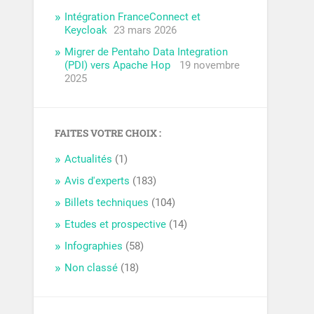
Intégration FranceConnect et
Keycloak
23 mars 2026
Migrer de Pentaho Data Integration
(PDI) vers Apache Hop
19 novembre
2025
FAITES VOTRE CHOIX :
Actualités
(1)
Avis d'experts
(183)
Billets techniques
(104)
Etudes et prospective
(14)
Infographies
(58)
Non classé
(18)