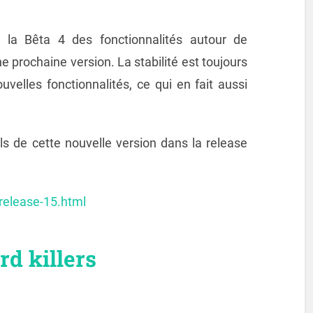
ns la Bêta 4 des fonctionnalités autour de
prochaine version. La stabilité est toujours
ouvelles fonctionnalités, ce qui en fait aussi
ls de cette nouvelle version dans la release
release-15.html
d killers