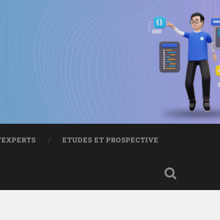
D’EXPERTS
ETUDES ET PROSPECTIVE