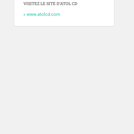
VISITEZ LE SITE D’ATOL CD
» www.atolcd.com