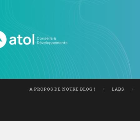
A PROPOS DE NOTRE BLOG !
LABS