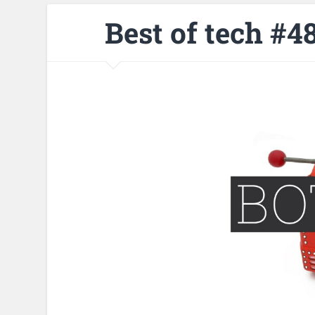
Best of tech #4