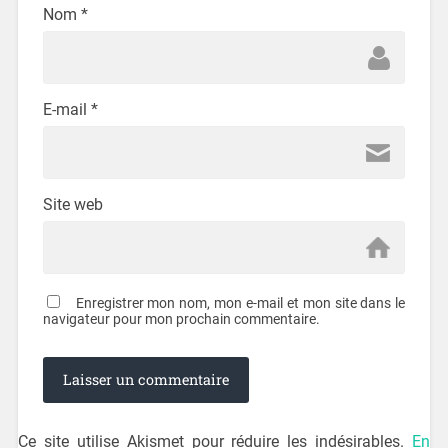
Nom
*
E-mail
*
Site web
Enregistrer mon nom, mon e-mail et mon site dans le
navigateur pour mon prochain commentaire.
Ce site utilise Akismet pour réduire les indésirables.
En