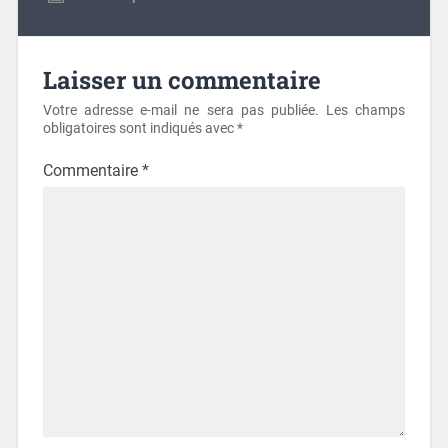
Laisser un commentaire
Votre adresse e-mail ne sera pas publiée.
Les champs
obligatoires sont indiqués avec
*
Commentaire
*