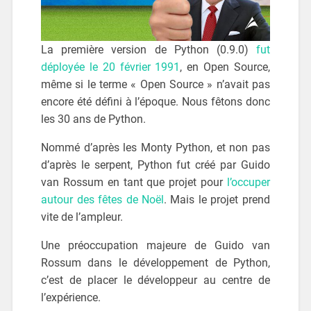
La première version de Python (0.9.0)
fut
déployée le 20 février 1991
, en Open Source,
même si le terme « Open Source » n’avait pas
encore été défini à l’époque. Nous fêtons donc
les 30 ans de Python.
Nommé d’après les Monty Python, et non pas
d’après le serpent, Python fut créé par Guido
van Rossum en tant que projet pour
l’occuper
autour des fêtes de Noël
. Mais le projet prend
vite de l’ampleur.
Une préoccupation majeure de Guido van
Rossum dans le développement de Python,
c’est de placer le développeur au centre de
l’expérience.