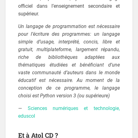
officiel dans l’enseignement secondaire et
supérieur.
Un langage de programmation est nécessaire
pour l’écriture des programmes: un langage
simple d’usage, interprété, concis, libre et
gratuit, multiplateforme, largement répandu,
riche de bibliothèques adaptées aux
thématiques étudiées et bénéficiant d’une
vaste communauté d’auteurs dans le monde
éducatif est nécessaire. Au moment de la
conception de ce programme, le langage
choisi est Python version 3 (ou supérieure)
—
Sciences numériques et technologie,
eduscol
Et à Atol CD ?