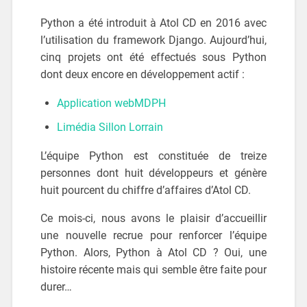
Python a été introduit à Atol CD en 2016 avec
l’utilisation du framework Django. Aujourd’hui,
cinq projets ont été effectués sous Python
dont deux encore en développement actif :
Application webMDPH
Limédia Sillon Lorrain
L’équipe Python est constituée de treize
personnes dont huit développeurs et génère
huit pourcent du chiffre d’affaires d’Atol CD.
Ce mois-ci, nous avons le plaisir d’accueillir
une nouvelle recrue pour renforcer l’équipe
Python. Alors, Python à Atol CD ? Oui, une
histoire récente mais qui semble être faite pour
durer…