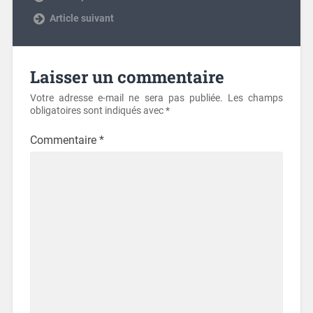
Next post
Laisser un commentaire
Votre adresse e-mail ne sera pas publiée.
Les champs
obligatoires sont indiqués avec
*
Commentaire
*