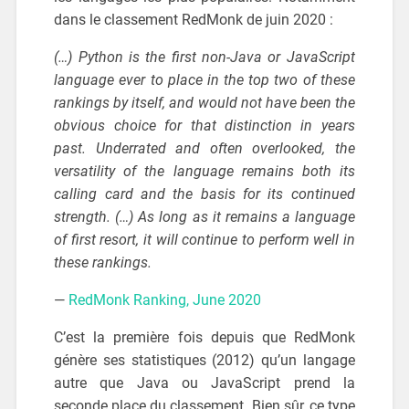
dans le classement RedMonk de juin 2020 :
(…​) Python is the first non-Java or JavaScript
language ever to place in the top two of these
rankings by itself, and would not have been the
obvious choice for that distinction in years
past. Underrated and often overlooked, the
versatility of the language remains both its
calling card and the basis for its continued
strength. (…​) As long as it remains a language
of first resort, it will continue to perform well in
these rankings.
—
RedMonk Ranking, June 2020
C’est la première fois depuis que RedMonk
génère ses statistiques (2012) qu’un langage
autre que Java ou JavaScript prend la
seconde place du classement. Bien sûr, ce type