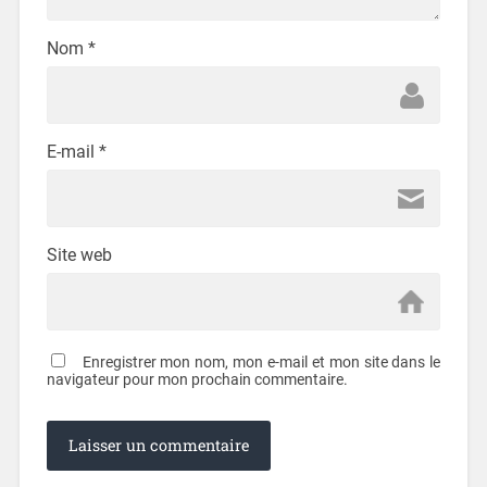
Nom
*
E-mail
*
Site web
Enregistrer mon nom, mon e-mail et mon site dans le
navigateur pour mon prochain commentaire.