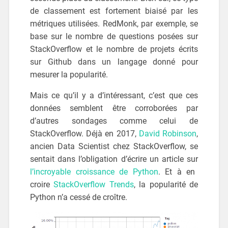
de classement est fortement biaisé par les
métriques utilisées. RedMonk, par exemple, se
base sur le nombre de questions posées sur
StackOverflow et le nombre de projets écrits
sur Github dans un langage donné pour
mesurer la popularité.
Mais ce qu’il y a d’intéressant, c’est que ces
données semblent être corroborées par
d’autres sondages comme celui de
StackOverflow. Déjà en 2017,
David Robinson
,
ancien Data Scientist chez StackOverflow, se
sentait dans l’obligation d’écrire un article sur
l’incroyable croissance de Python
. Et à en
croire
StackOverflow Trends
, la popularité de
Python n’a cessé de croître.