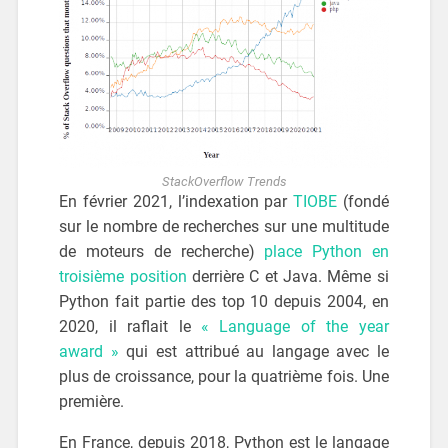
StackOverflow Trends
En février 2021, l’indexation par
TIOBE
(fondé
sur le nombre de recherches sur une multitude
de moteurs de recherche)
place Python en
troisième position
derrière C et Java. Même si
Python fait partie des top 10 depuis 2004, en
2020, il raflait le
« Language of the year
award »
qui est attribué au langage avec le
plus de croissance, pour la quatrième fois. Une
première.
En France, depuis 2018, Python est le langage